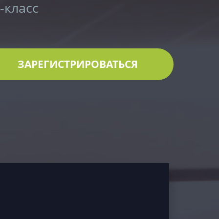
-класс
ЗАРЕГИСТРИРОВАТЬСЯ