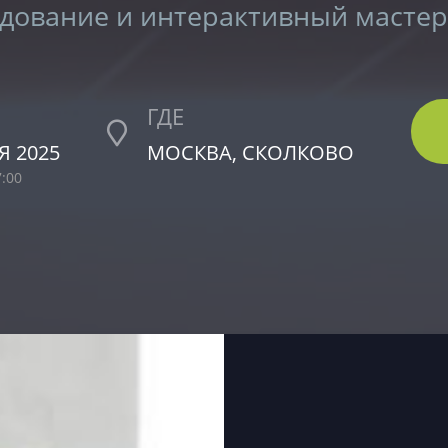
дование и интерактивный мастер
ГДЕ
Я 2025
МОСКВА, СКОЛКОВО
7:00