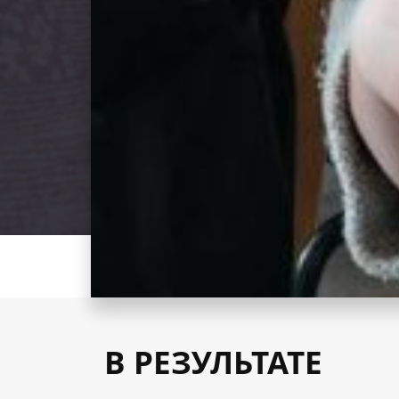
В РЕЗУЛЬТАТЕ