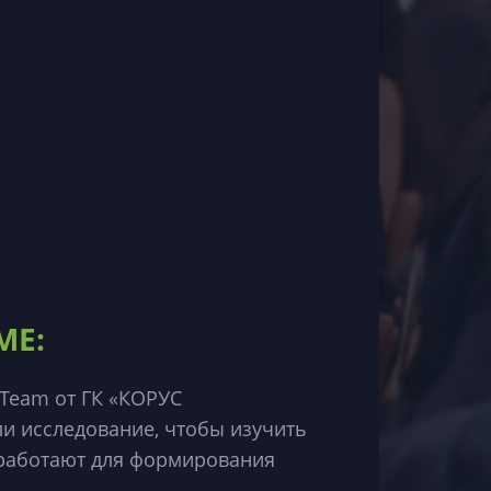
МЕ:
-Team от ГК «КОРУС
и исследование, чтобы изучить
 работают для формирования